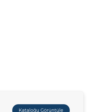
Kataloğu Görüntüle