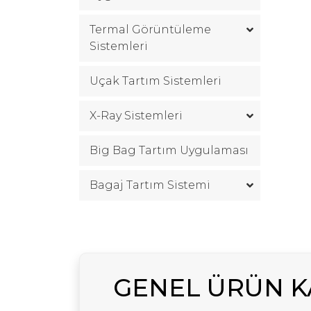
Termal Görüntüleme
Sistemleri
Uçak Tartım Sistemleri
X-Ray Sistemleri
Big Bag Tartım Uygulaması
Bagaj Tartım Sistemi
GENEL ÜRÜN 