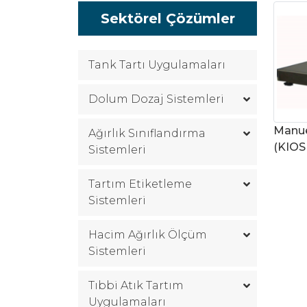
Sektörel Çözümler
Tank Tartı Uygulamaları
Dolum Dozaj Sistemleri
Manue
Ağırlık Sınıflandırma
(KIOS
Sistemleri
Tartım Etiketleme
Sistemleri
Hacim Ağırlık Ölçüm
Sistemleri
Tıbbi Atık Tartım
Uygulamaları