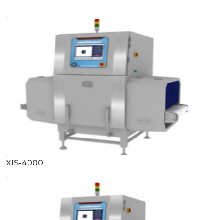
XIS-4000