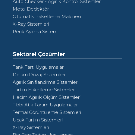
Auto Checker - Ağırlık Kontrol Sistemleri
Metal Dedektör
Otomatik Paketleme Makinesi
X-Ray Sistemleri
Renk Ayırma Sistemi
Sektörel Çözümler
Tank Tartı Uygulamaları
Dolum Dozaj Sistemleri
Ağırlık Sınıflandırma Sistemleri
Tartım Etiketleme Sistemleri
Hacim Ağırlık Ölçüm Sistemleri
Tıbbi Atık Tartım Uygulamaları
Termal Görüntüleme Sistemleri
Uçak Tartım Sistemleri
X-Ray Sistemleri
Big Bag Tartım Uygulaması