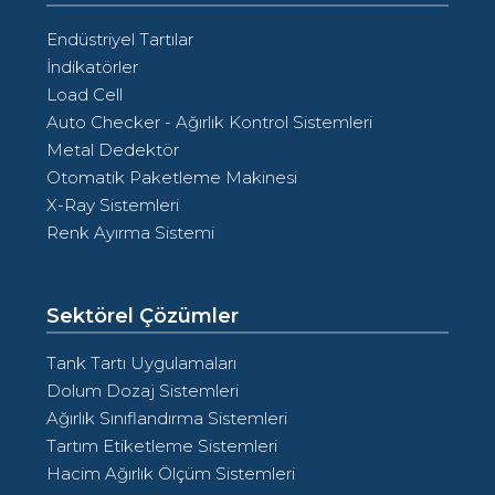
Endüstriyel Tartılar
İndikatörler
Load Cell
Auto Checker - Ağırlık Kontrol Sistemleri
Metal Dedektör
Otomatik Paketleme Makinesi
X-Ray Sistemleri
Renk Ayırma Sistemi
Sektörel Çözümler
Tank Tartı Uygulamaları
Dolum Dozaj Sistemleri
Ağırlık Sınıflandırma Sistemleri
Tartım Etiketleme Sistemleri
Hacim Ağırlık Ölçüm Sistemleri