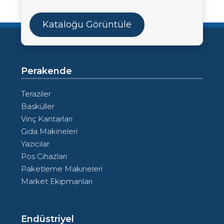
Kataloğu Görüntüle
Perakende
Teraziler
Basküller
Vinç Kantarları
Gıda Makineleri
Yazıcılar
Pos Cihazları
Paketleme Makineleri
Market Ekipmanları
Endüstriyel