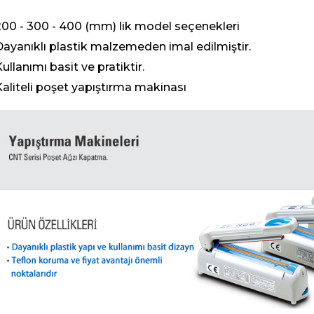
200 - 300 - 400 (mm) lik model seçenekleri
Dayanıklı plastik malzemeden imal edilmiştir.
ullanımı basit ve pratiktir.
Kaliteli poşet yapıştırma makinası