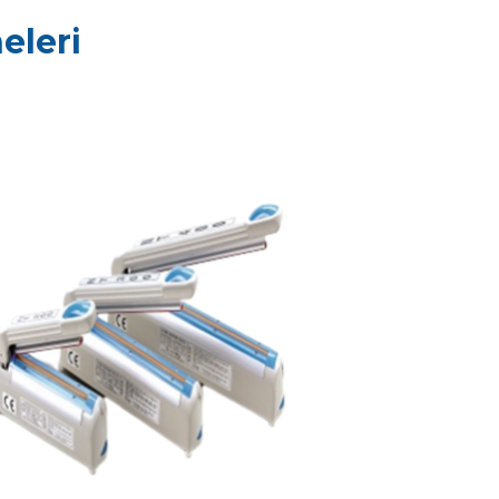
eleri