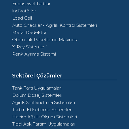
Endüstriyel Tartılar
İndikatörler
Load Cell
Auto Checker - Ağırlık Kontrol Sistemleri
Metal Dedektör
Otomatik Paketleme Makinesi
X-Ray Sistemleri
Renk Ayırma Sistemi
Sektörel Çözümler
Tank Tartı Uygulamaları
Dolum Dozaj Sistemleri
Ağırlık Sınıflandırma Sistemleri
Tartım Etiketleme Sistemleri
Hacim Ağırlık Ölçüm Sistemleri
Tıbbi Atık Tartım Uygulamaları