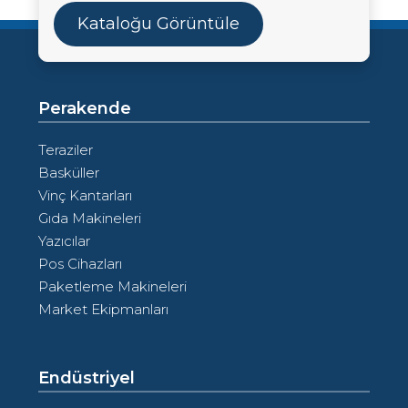
Kataloğu Görüntüle
Perakende
Teraziler
Basküller
Vinç Kantarları
Gıda Makineleri
Yazıcılar
Pos Cihazları
Paketleme Makineleri
Market Ekipmanları
Endüstriyel