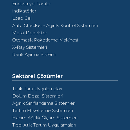
Endüstriyel Tartılar
İndikatörler
Load Cell
Auto Checker - Ağırlık Kontrol Sistemleri
Metal Dedektör
Otomatik Paketleme Makinesi
X-Ray Sistemleri
Renk Ayırma Sistemi
Sektörel Çözümler
Tank Tartı Uygulamaları
Dolum Dozaj Sistemleri
Ağırlık Sınıflandırma Sistemleri
Tartım Etiketleme Sistemleri
Hacim Ağırlık Ölçüm Sistemleri
Tıbbi Atık Tartım Uygulamaları