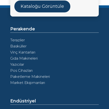
Kataloğu Görüntüle
Perakende
Teraziler
Basküller
Vinç Kantarları
Gıda Makineleri
Yazıcılar
Pos Cihazları
Paketleme Makineleri
Market Ekipmanları
Endüstriyel