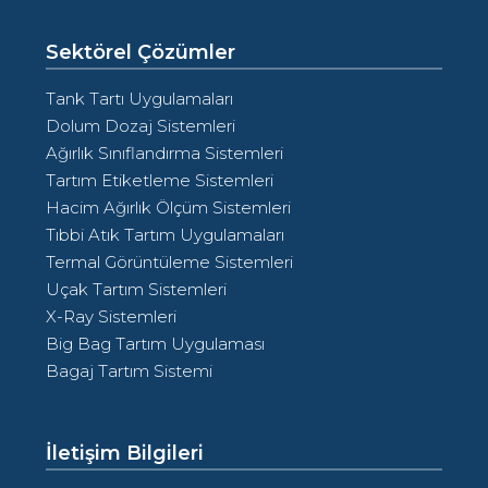
Sektörel Çözümler
Tank Tartı Uygulamaları
Dolum Dozaj Sistemleri
Ağırlık Sınıflandırma Sistemleri
Tartım Etiketleme Sistemleri
Hacim Ağırlık Ölçüm Sistemleri
Tıbbi Atık Tartım Uygulamaları
Termal Görüntüleme Sistemleri
Uçak Tartım Sistemleri
X-Ray Sistemleri
Big Bag Tartım Uygulaması
Bagaj Tartım Sistemi
İletişim Bilgileri