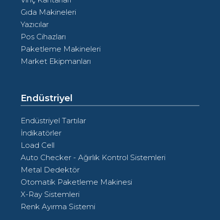
Gıda Makineleri
Yazıcılar
Pos Cihazları
Paketleme Makineleri
Market Ekipmanları
Endüstriyel
Endüstriyel Tartılar
İndikatörler
Load Cell
Auto Checker - Ağırlık Kontrol Sistemleri
Metal Dedektör
Otomatik Paketleme Makinesi
X-Ray Sistemleri
Renk Ayırma Sistemi