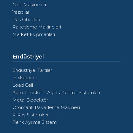
Gıda Makineleri
Yazıcılar
Pos Cihazları
Paketleme Makineleri
Market Ekipmanları
Endüstriyel
Endüstriyel Tartılar
İndikatörler
Load Cell
Auto Checker - Ağırlık Kontrol Sistemleri
Metal Dedektör
Otomatik Paketleme Makinesi
X-Ray Sistemleri
Renk Ayırma Sistemi