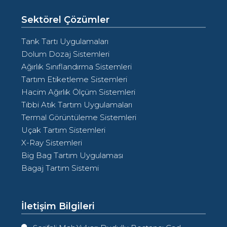
Sektörel Çözümler
Tank Tartı Uygulamaları
Dolum Dozaj Sistemleri
Ağırlık Sınıflandırma Sistemleri
Tartım Etiketleme Sistemleri
Hacim Ağırlık Ölçüm Sistemleri
Tıbbi Atık Tartım Uygulamaları
Termal Görüntüleme Sistemleri
Uçak Tartım Sistemleri
X-Ray Sistemleri
Big Bag Tartım Uygulaması
Bagaj Tartım Sistemi
İletişim Bilgileri