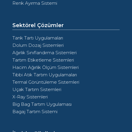
Renk Ayırma Sistemi
Sektörel Çözümler
Tank Tartı Uygulamaları
Dolum Dozaj Sistemleri
Ağırlık Sınıflandırma Sistemleri
Tartım Etiketleme Sistemleri
Hacim Ağırlık Ölçüm Sistemleri
Tıbbi Atık Tartım Uygulamaları
Termal Görüntüleme Sistemleri
Uçak Tartım Sistemleri
X-Ray Sistemleri
Big Bag Tartım Uygulaması
Bagaj Tartım Sistemi