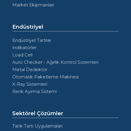
Market Ekipmanları
Endüstriyel
Endüstriyel Tartılar
İndikatörler
Load Cell
Auto Checker - Ağırlık Kontrol Sistemleri
Metal Dedektör
Otomatik Paketleme Makinesi
X-Ray Sistemleri
Renk Ayırma Sistemi
Sektörel Çözümler
Tank Tartı Uygulamaları