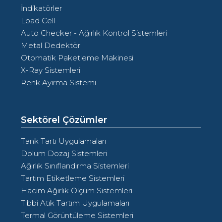
İndikatörler
Load Cell
Auto Checker - Ağırlık Kontrol Sistemleri
Metal Dedektör
Otomatik Paketleme Makinesi
X-Ray Sistemleri
Renk Ayırma Sistemi
Sektörel Çözümler
Tank Tartı Uygulamaları
Dolum Dozaj Sistemleri
Ağırlık Sınıflandırma Sistemleri
Tartım Etiketleme Sistemleri
Hacim Ağırlık Ölçüm Sistemleri
Tıbbi Atık Tartım Uygulamaları
Termal Görüntüleme Sistemleri