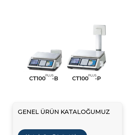
GENEL ÜRÜN KATALOĞUMUZ